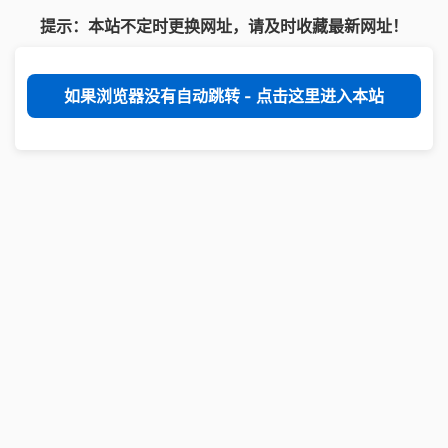
提示：本站不定时更换网址，请及时收藏最新网址！
如果浏览器没有自动跳转 - 点击这里进入本站